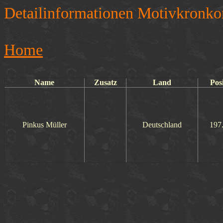
Detailinformationen Motivkronko
Home
Name
Zusatz
Land
Pos
Pinkus Müller
Deutschland
197