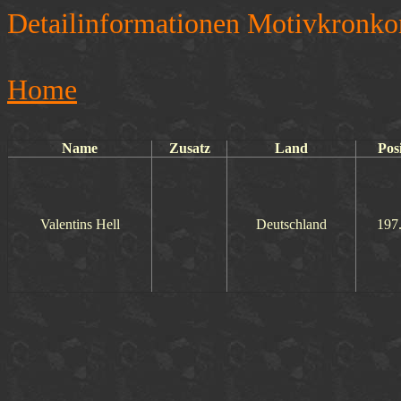
Detailinformationen Motivkronko
Home
Name
Zusatz
Land
Pos
Valentins Hell
Deutschland
197